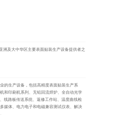
，是亚洲及大中华区主要表面贴装生产设备提供者之
业的生产设备，包括高精度表面贴装生产系
机和印刷机系列、无铅回流焊炉、全自动光学
统、线路板传送系统、返修工作站、温度曲线检
多媒体、电力电子和电磁兼容测试仪表、解决
。