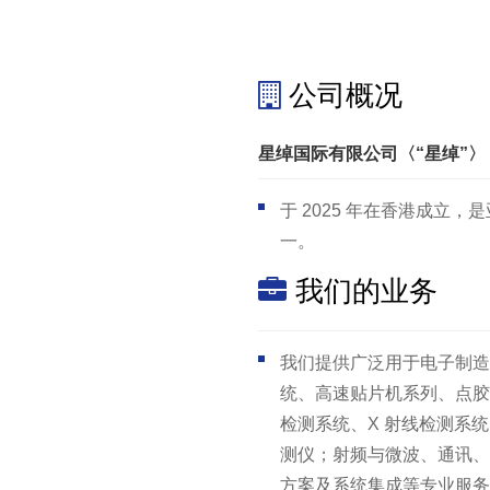
公司概况
星绰国际有限公司〈“星绰”〉
于 2025 年在香港成立
一。
我们的业务
我们提供广泛用于电子制造
统、高速贴片机系列、点胶
检测系统、X 射线检测系
测仪；射频与微波、通讯、
方案及系统集成等专业服务