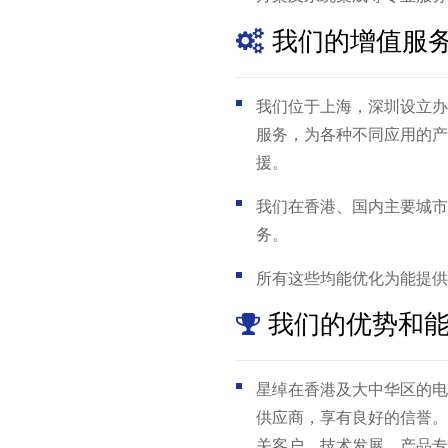
我们的增值服
我们位于上海，深圳设立办
服务，为各种不同应用的产
援。
我们在香港、国内主要城市
务。
所有这些均能优化为能提供
我们的优势和
星绰在香港及大中华区的电
供应商，享有良好的信誉。
关客户、技术发展、产品专