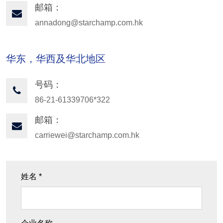
邮箱：
annadong@starchamp.com.hk
华东，华西及华北地区
号码：
86-21-61339706*322
邮箱：
carriewei@starchamp.com.hk
姓名 *