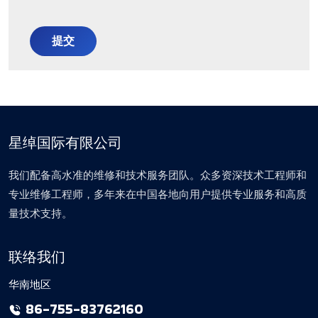
提交
星绰国际有限公司
我们配备高水准的维修和技术服务团队。众多资深技术工程师和
专业维修工程师，多年来在中国各地向用户提供专业服务和高质
量技术支持。
联络我们
华南地区
86-755-83762160