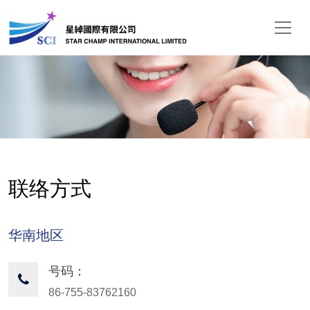
联络方式
华南地区
号码：
86-755-83762160