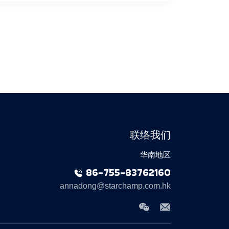
联络我们
华南地区
86-755-83762160
annadong@starchamp.com.hk