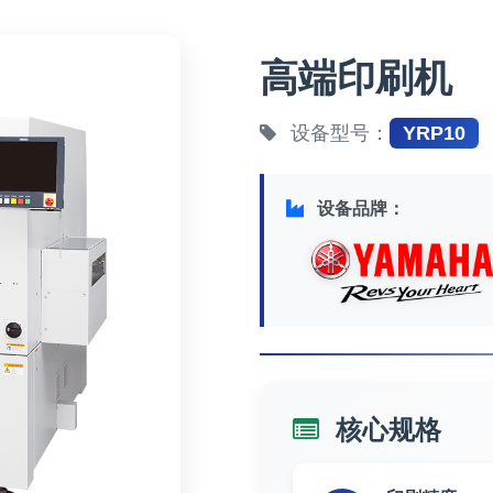
高端印刷机
设备型号：
YRP10
设备品牌：
核心规格