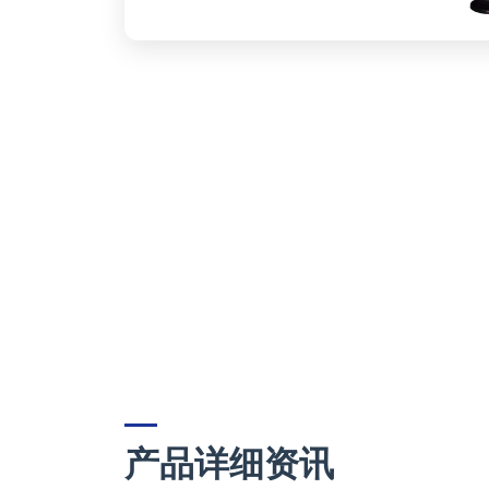
产品详细资讯