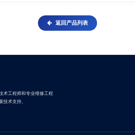
返回产品列表
技术工程师和专业维修工程
量技术支持。