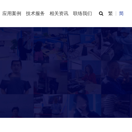
应用案例
技术服务
相关资讯
联络我们
繁
简