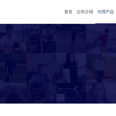
首页
公司介绍
代理产品