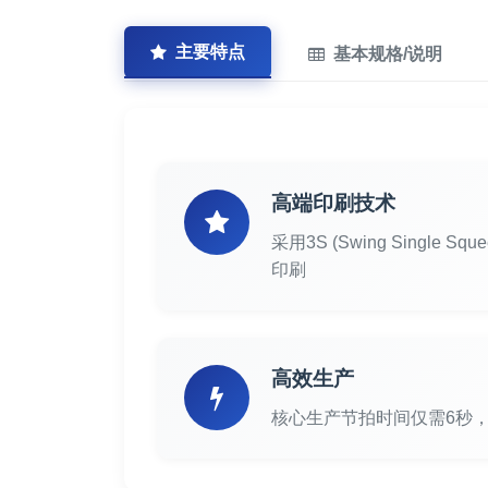
主要特点
基本规格/说明
高端印刷技术
采用3S (Swing Single 
印刷
高效生产
核心生产节拍时间仅需6秒