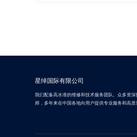
星绰国际有限公司
我们配备高水准的维修和技术服务团队。众多资深
师，多年来在中国各地向用户提供专业服务和高质