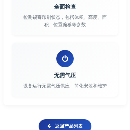
全面检查
检测锡膏印刷状态，包括体积、高度、面
积、位置偏移等参数
无需气压
设备运行无需气压供应，简化安装和维护
返回产品列表