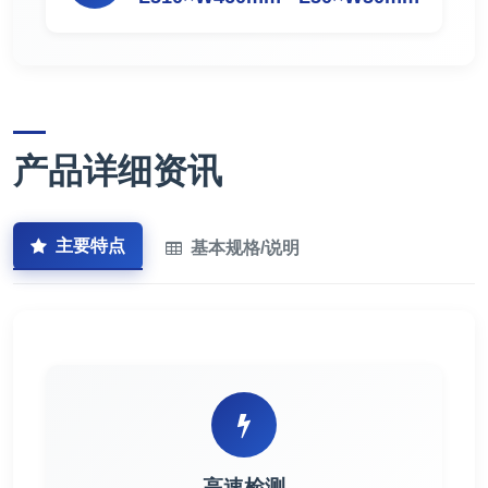
产品详细资讯
主要特点
基本规格/说明
高速检测