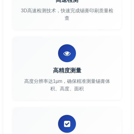
3D高速检测技术，快速完成锡膏印刷质量检
查
高精度测量
高度分辨率达1μm，确保精准测量锡膏体
积、高度、面积