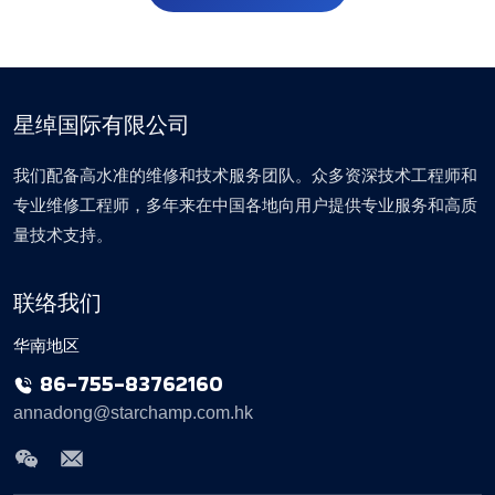
星绰国际有限公司
我们配备高水准的维修和技术服务团队。众多资深技术工程师和
专业维修工程师，多年来在中国各地向用户提供专业服务和高质
量技术支持。
联络我们
华南地区
86-755-83762160
annadong@starchamp.com.hk