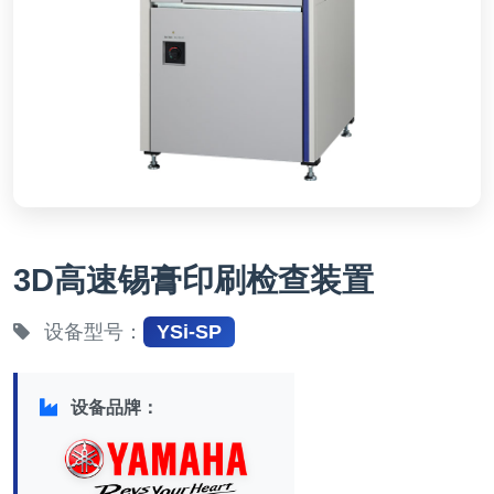
3D高速锡膏印刷检查装置
设备型号：
YSi-SP
设备品牌：