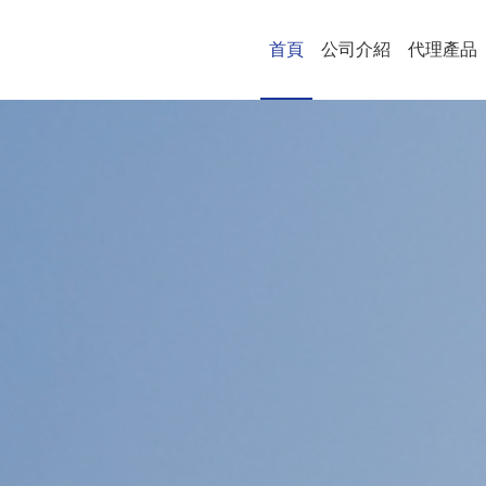
首頁
公司介紹
代理產品