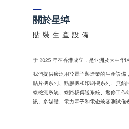
關於星绰
貼裝生產設備
于 2025 年在香港成立，是亚洲及大中
我們提供廣泛用於電子製造業的生產設備
貼片機系列、點膠機和印刷機系列、無鉛回
線檢測系統、線路板傳送系統、返修工作
訊、多媒體、電力電子和電磁兼容測試儀