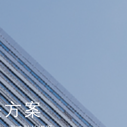
決方案
支持
決方案