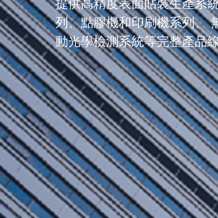
星绰為客戶提供從前期技術
提供高精度表面貼裝生產系
配備高水準的維修和技術服
星绰為客戶提供從前期技術
提供高精度表面貼裝生產系
期維護的所有相關業務， 提
列、點膠機和印刷機系列、 
內主要城市設立 維修站及支
期維護的所有相關業務， 提
列、點膠機和印刷機系列、 
響應服務。
動光學檢測系統等完整產品
售後服務。
響應服務。
動光學檢測系統等完整產品