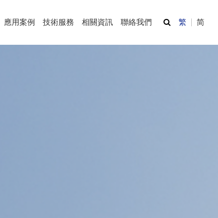
應用案例
技術服務
相關資訊
聯絡我們
繁
简