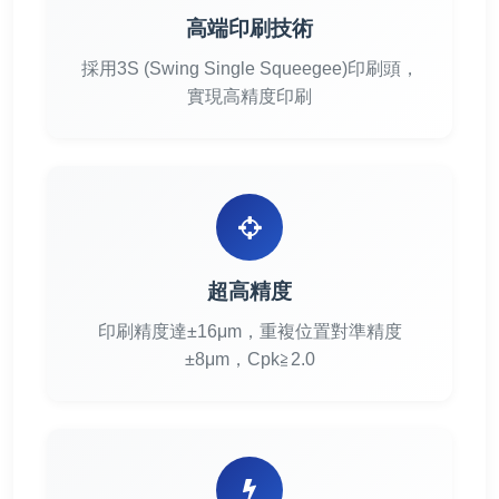
高端印刷技術
採用3S (Swing Single Squeegee)印刷頭，
實現高精度印刷
超高精度
印刷精度達±16μm，重複位置對準精度
±8μm，Cpk≧2.0