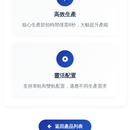
高效生產
核心生產節拍時間僅需6秒，大幅提升產能
靈活配置
支持單軌和雙軌配置，適應不同生產需求
返回產品列表