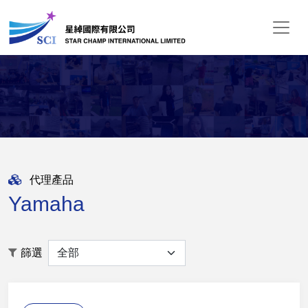
代理產品
Yamaha
篩選