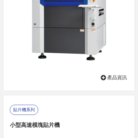
產品資訊
貼片機系列
小型高速模塊貼片機