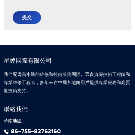
提交
星綽國際有限公司
我們配備高水準的維修和技術服務團隊。眾多資深技術工程師和
專業維修工程師，多年來在中國各地向用戶提供專業服務和高質
量技術支持。
聯絡我們
華南地區
86-755-83762160