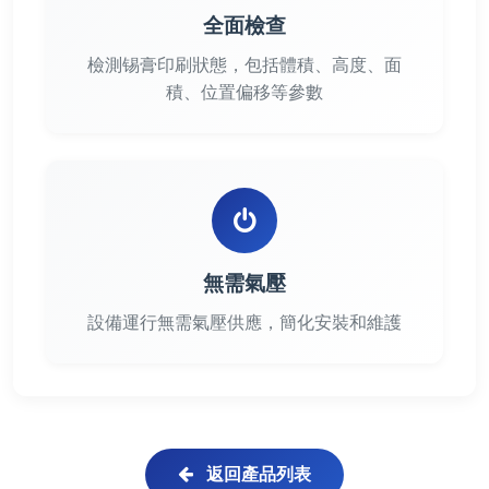
全面檢查
檢測锡膏印刷狀態，包括體積、高度、面
積、位置偏移等參數
無需氣壓
設備運行無需氣壓供應，簡化安裝和維護
返回產品列表