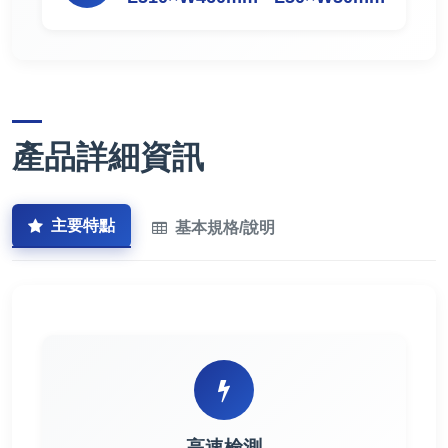
產品詳細資訊
主要特點
基本規格/說明
高速檢測