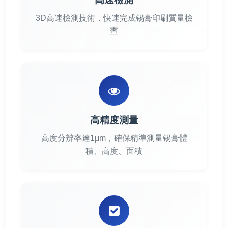
3D高速檢測技術，快速完成锡膏印刷質量檢
查
高精度測量
高度分辨率達1μm，確保精準測量锡膏體
積、高度、面積